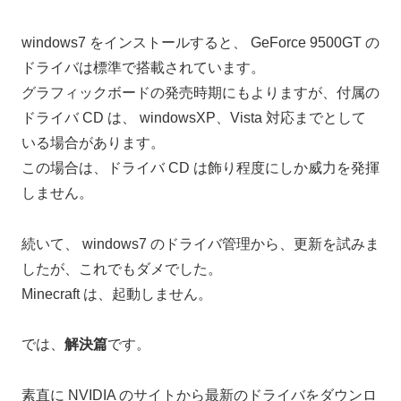
windows7 をインストールすると、 GeForce 9500GT の
ドライバは標準で搭載されています。
グラフィックボードの発売時期にもよりますが、付属の
ドライバ CD は、 windowsXP、Vista 対応までとして
いる場合があります。
この場合は、ドライバ CD は飾り程度にしか威力を発揮
しません。
続いて、 windows7 のドライバ管理から、更新を試みま
したが、これでもダメでした。
Minecraft は、起動しません。
では、
解決篇
です。
素直に NVIDIA のサイトから最新のドライバをダウンロ