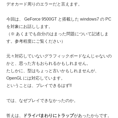
デオカード周りのエラーだと言えます。
今回は、 GeForce 9500GT と搭載した windows7 の PC
を対象にお話しします。
（※ あくまでも自分のはまった問題について記述しま
す。参考程度にご覧ください）
元々対応していないグラフィックボードなんじゃないの
かと、思った方もおられるかもしれません。
たしかに、型はちょっと古いかもしれませんが、
OpenGL には対応しています。
ということは、プレイできるはず!!
では、なぜプレイできなかったのか。
答えは、
ドライバまわりにトラップ
があったからです。