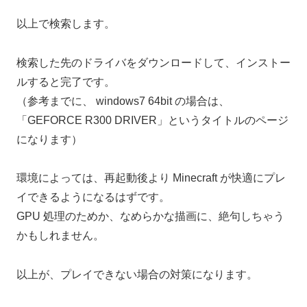
以上で検索します。
検索した先のドライバをダウンロードして、インストー
ルすると完了です。
（参考までに、 windows7 64bit の場合は、
「GEFORCE R300 DRIVER」というタイトルのページ
になります）
環境によっては、再起動後より Minecraft が快適にプレ
イできるようになるはずです。
GPU 処理のためか、なめらかな描画に、絶句しちゃう
かもしれません。
以上が、プレイできない場合の対策になります。