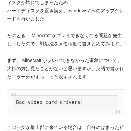
ィスクが壊れてしまったため、
ハードディスクを置き換え、 windows7 へのアップグレ
ードを行いました。
そのとき、 Minecraft がプレイできなくなる問題が発生
しましたので、対処法をメモ程度に書きとめてみます。
まず、 Minecraft がプレイできなかった事象について。
大抵の方は見たことがないと思いますが、英語で書かれ
たエラー分がずら―っと表示されます。
Bad video card drivers!
この一文が最上部に来ている場合は、自分のはまったビ